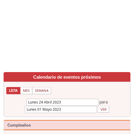
Calendario de eventos próximos
LISTA
MES
SEMANA
para
Cumpleaños