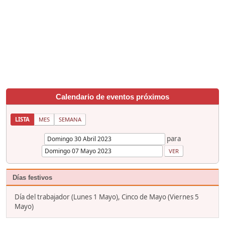
Calendario de eventos próximos
LISTA
MES
SEMANA
para
Días festivos
Día del trabajador (Lunes 1 Mayo), Cinco de Mayo (Viernes 5
Mayo)