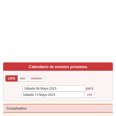
Calendario de eventos próximos
LISTA
MES
SEMANA
para
Cumpleaños