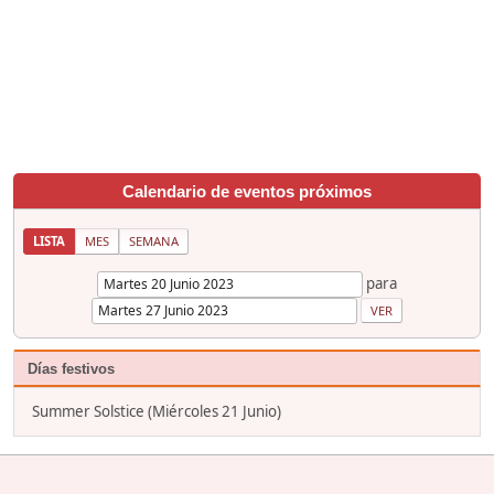
Calendario de eventos próximos
LISTA
MES
SEMANA
para
Días festivos
Summer Solstice (Miércoles 21 Junio)