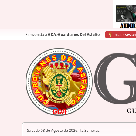
Bienvenido a
GDA.-Guardianes Del Asfalto
.
Iniciar sesión
Sábado 08 de Agosto de 2026. 15:35 horas.