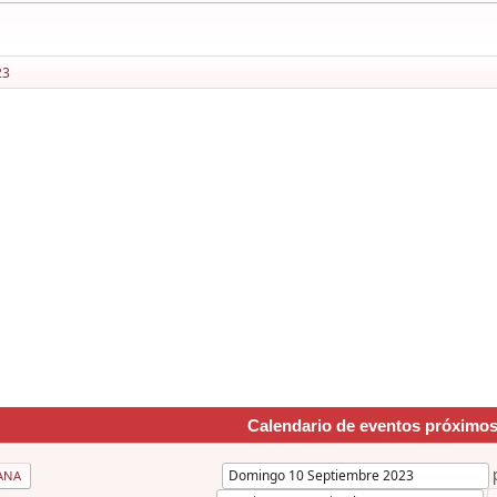
23
Calendario de eventos próximo
ANA