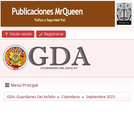
Iniciar sesión
Registrarse
Menú Principal
GDA.-Guardianes Del Asfalto
Calendario
Septiembre 2023
►
►