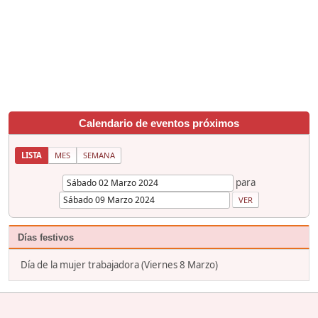
Calendario de eventos próximos
LISTA
MES
SEMANA
para
Días festivos
Día de la mujer trabajadora (Viernes 8 Marzo)