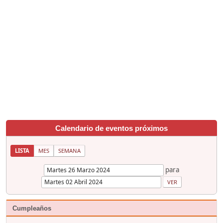
Calendario de eventos próximos
LISTA
MES
SEMANA
para
Cumpleaños