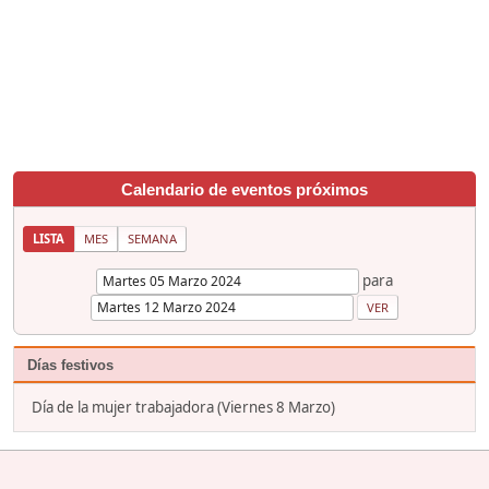
Calendario de eventos próximos
LISTA
MES
SEMANA
para
Días festivos
Día de la mujer trabajadora (Viernes 8 Marzo)