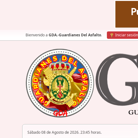
Bienvenido a
GDA.-Guardianes Del Asfalto
.
Iniciar sesión
Sábado 08 de Agosto de 2026. 23:45 horas.