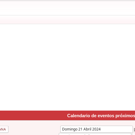
Calendario de eventos próximo
ANA