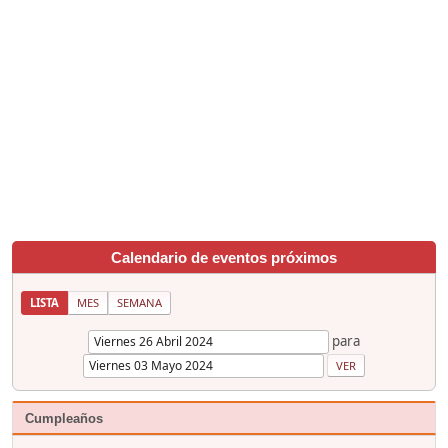
Calendario de eventos próximos
LISTA
MES
SEMANA
para
Cumpleaños