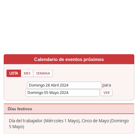
Calendario de eventos próximos
LISTA
MES
SEMANA
para
Días festivos
Día del trabajador (Miércoles 1 Mayo), Cinco de Mayo (Domingo
5 Mayo)