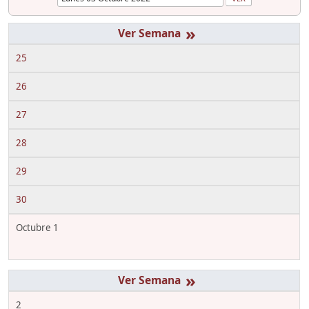
»
25
26
27
28
29
30
Octubre 1
»
2