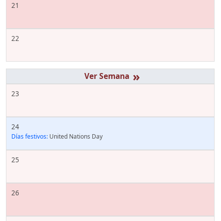
21
22
»
23
24
Días festivos:
United Nations Day
25
26