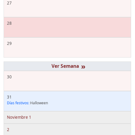
27
28
29
»
30
31
Días festivos:
Halloween
Noviembre 1
2