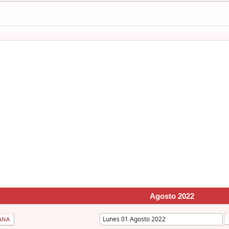
Agosto 2022
ANA