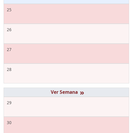
25
26
27
28
»
29
30