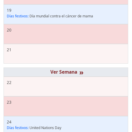
19
Días festivos:
Día mundial contra el cáncer de mama
20
21
»
22
23
24
Días festivos:
United Nations Day