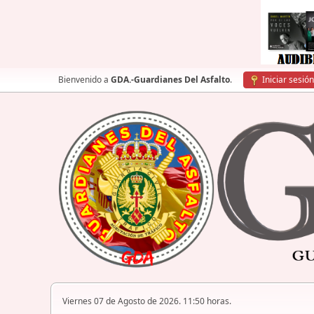
Bienvenido a
GDA.-Guardianes Del Asfalto
.
Iniciar sesión
Viernes 07 de Agosto de 2026. 11:50 horas.