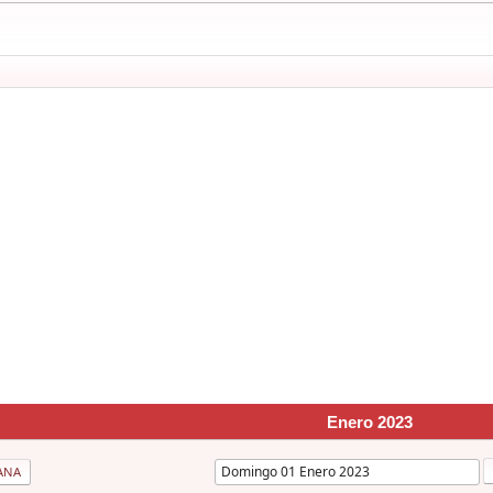
Enero 2023
ANA