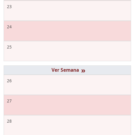
23
24
25
»
26
27
28