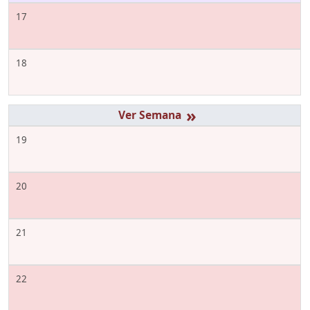
17
18
»
19
20
21
22