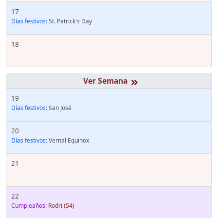
17
Días festivos:
St. Patrick's Day
18
»
19
Días festivos:
San José
20
Días festivos:
Vernal Equinox
21
22
Cumpleaños:
Rodri
(54)