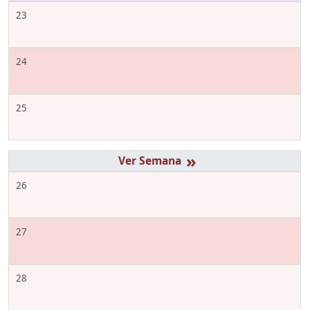
23
24
25
»
26
27
28