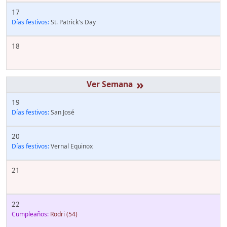
17
Días festivos:
St. Patrick's Day
18
»
19
Días festivos:
San José
20
Días festivos:
Vernal Equinox
21
22
Cumpleaños:
Rodri
(54)