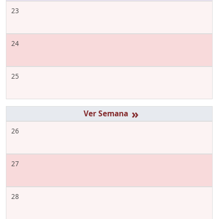
23
24
25
»
26
27
28