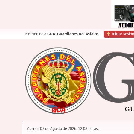
Bienvenido a
GDA.-Guardianes Del Asfalto
.
Iniciar sesión
Viernes 07 de Agosto de 2026. 12:08 horas.