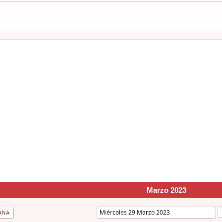
Marzo 2023
ANA