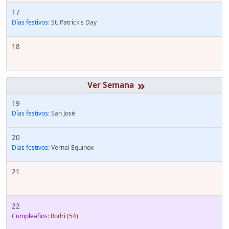
17
Días festivos:
St. Patrick's Day
18
»
19
Días festivos:
San José
20
Días festivos:
Vernal Equinox
21
22
Cumpleaños:
Rodri
(54)