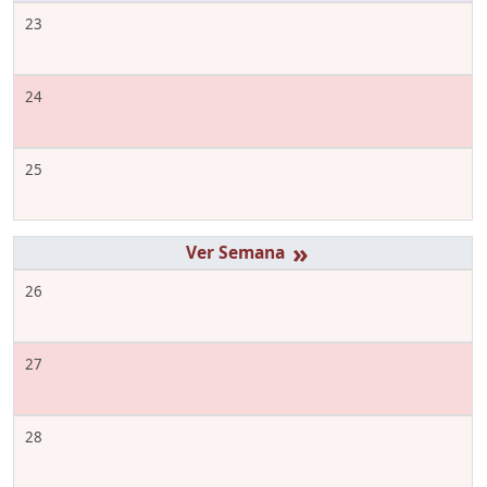
23
24
25
»
26
27
28