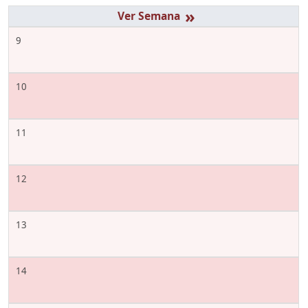
»
9
10
11
12
13
14