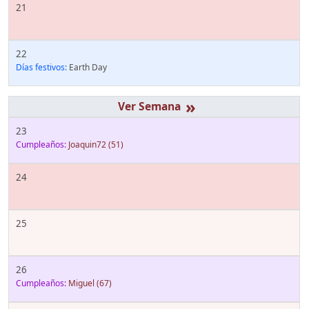
21
22
Días festivos:
Earth Day
»
23
Cumpleaños:
Joaquin72
(51)
24
25
26
Cumpleaños:
Miguel
(67)