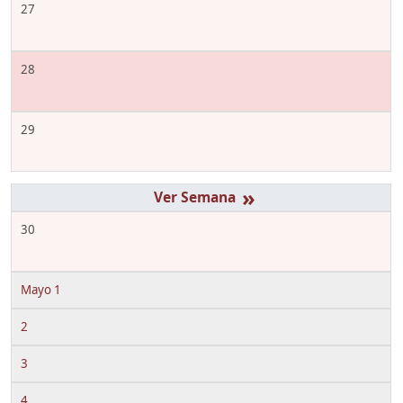
27
28
29
»
30
Mayo 1
2
3
4