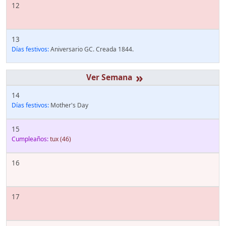
12
13
Días festivos:
Aniversario GC. Creada 1844.
»
14
Días festivos:
Mother's Day
15
Cumpleaños:
tux
(46)
16
17