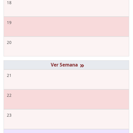
18
19
20
»
21
22
23