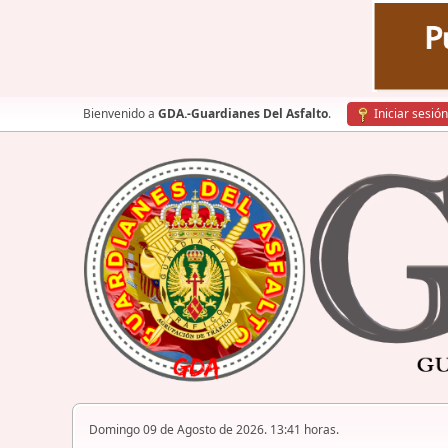
Bienvenido a
GDA.-Guardianes Del Asfalto
.
Iniciar sesión
Domingo 09 de Agosto de 2026. 13:41 horas.