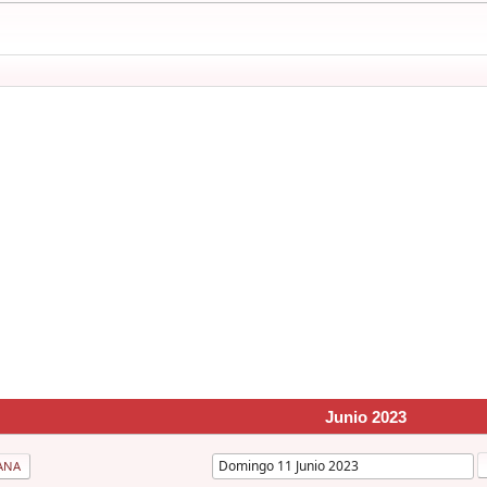
Junio 2023
ANA