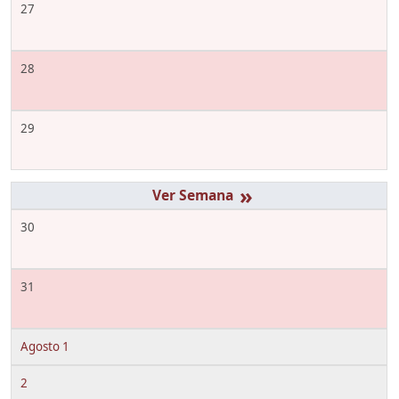
27
28
29
»
30
31
Agosto 1
2