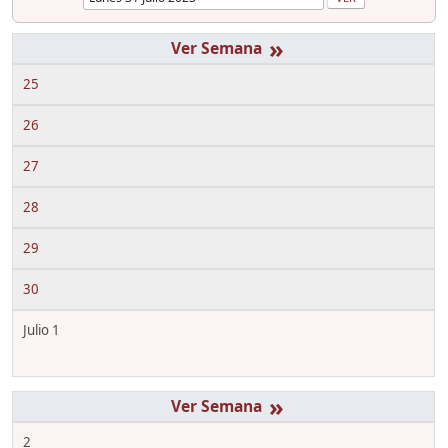
»
25
26
27
28
29
30
Julio 1
»
2