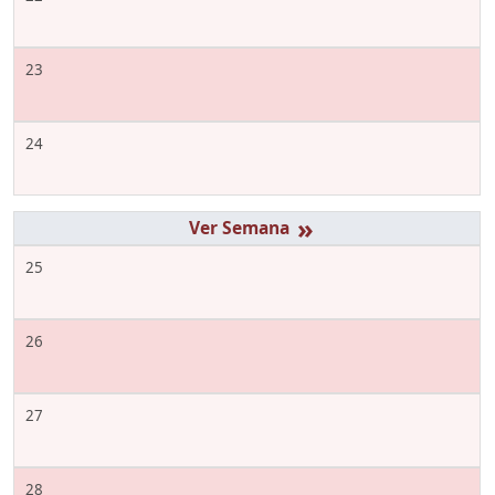
23
24
»
25
26
27
28