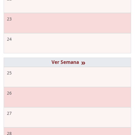
23
24
»
25
26
27
28