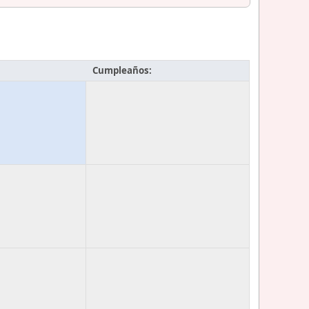
Cumpleaños: