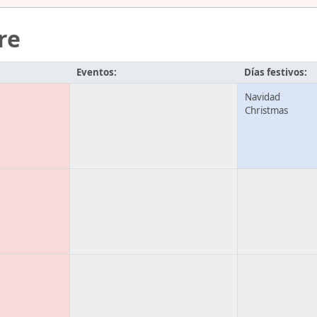
re
Eventos:
Días festivos:
Navidad
Christmas