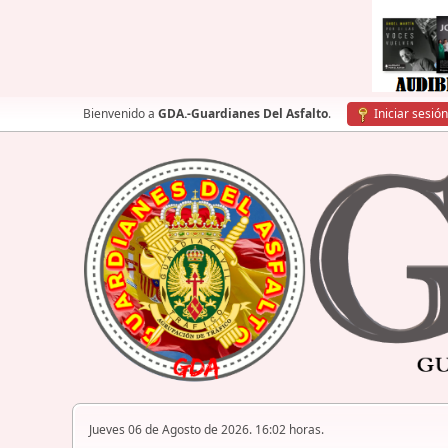
Bienvenido a
GDA.-Guardianes Del Asfalto
.
Iniciar sesión
Jueves 06 de Agosto de 2026. 16:02 horas.