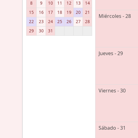
8
9
10
11
12
13
14
15
16
17
18
19
20
21
Miércoles - 28
22
23
24
25
26
27
28
29
30
31
Jueves - 29
Viernes - 30
Sábado - 31