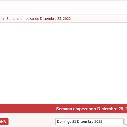
2
Semana empezando Diciembre 25, 2022
►
Semana empezando Diciembre 25, 
ANA