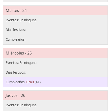
Martes - 24
Miércoles - 25
Brais
(41)
Jueves - 26