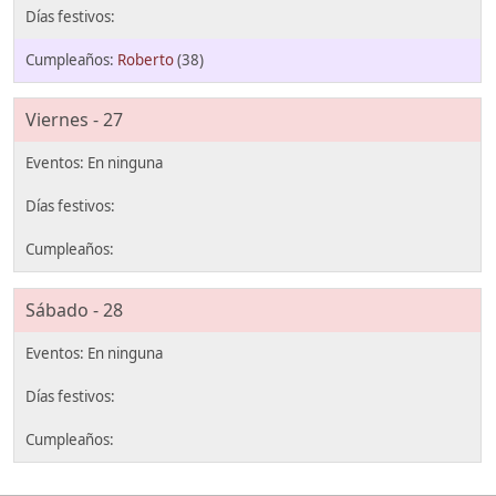
Roberto
(38)
Viernes - 27
Sábado - 28