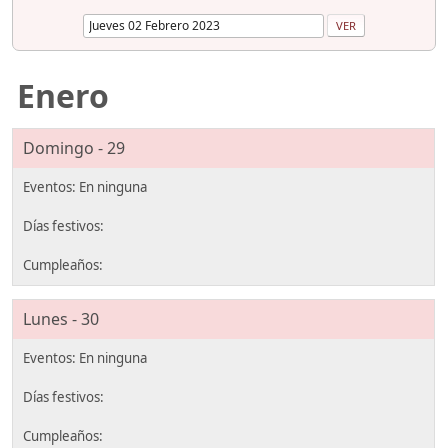
Enero
Domingo - 29
Lunes - 30