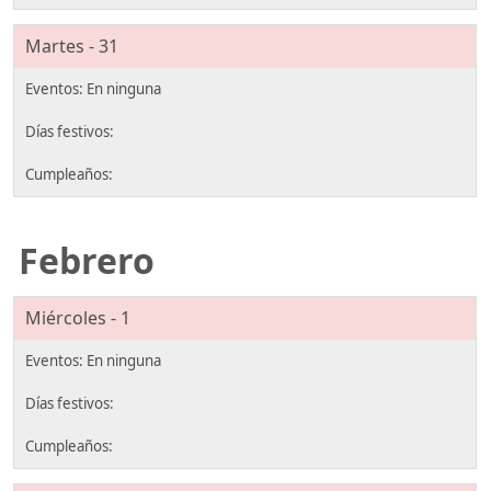
Martes - 31
Febrero
Miércoles - 1