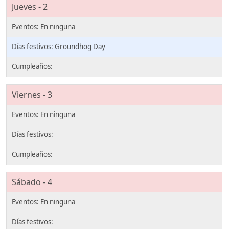
Jueves - 2
Groundhog Day
Viernes - 3
Sábado - 4