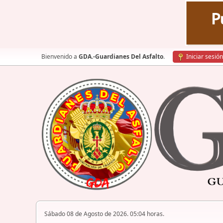
Bienvenido a
GDA.-Guardianes Del Asfalto
.
Iniciar sesión
Sábado 08 de Agosto de 2026. 05:04 horas.