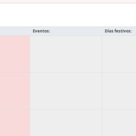
Eventos:
Días festivos: