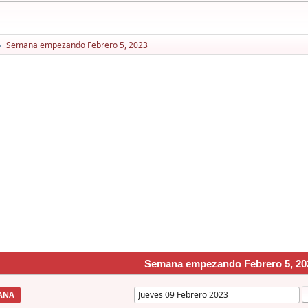
Semana empezando Febrero 5, 2023
►
Semana empezando Febrero 5, 20
ANA