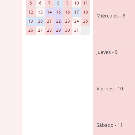
5
6
7
8
9
10
11
12
13
14
15
16
17
18
Miércoles - 8
19
20
21
22
23
24
25
26
27
28
29
30
31
Jueves - 9
Viernes - 10
Sábado - 11