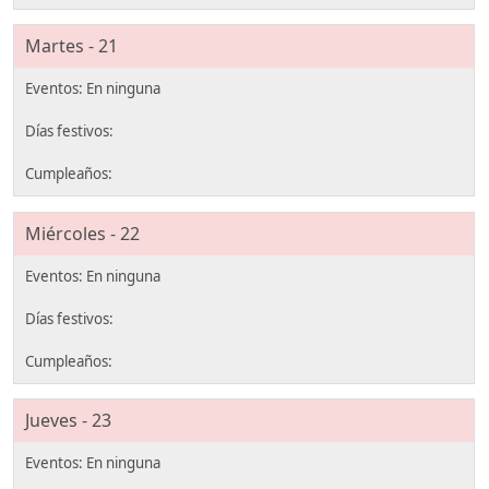
Martes - 21
Miércoles - 22
Jueves - 23