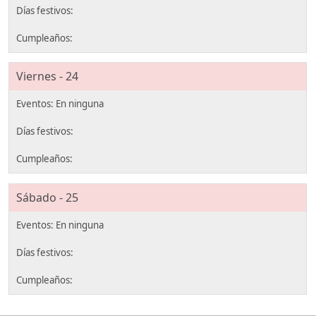
Viernes - 24
Sábado - 25