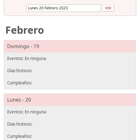
Febrero
Domingo - 19
Lunes - 20