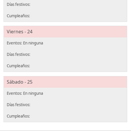
Viernes - 24
Sábado - 25