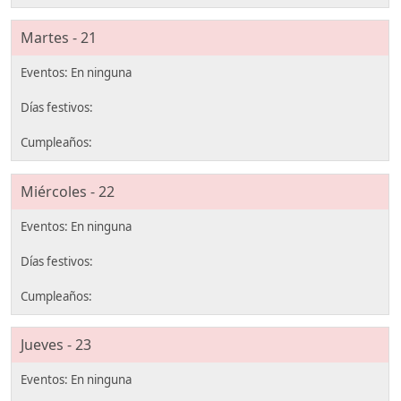
Martes - 21
Miércoles - 22
Jueves - 23