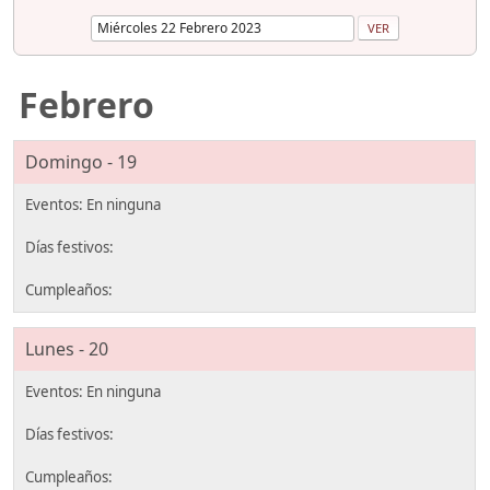
Febrero
Domingo - 19
Lunes - 20