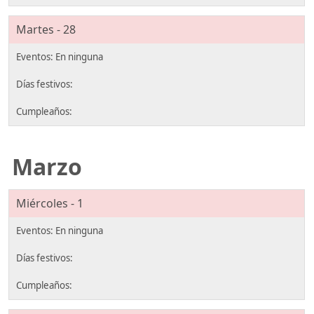
Martes - 28
Marzo
Miércoles - 1