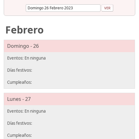
Febrero
Domingo - 26
Lunes - 27