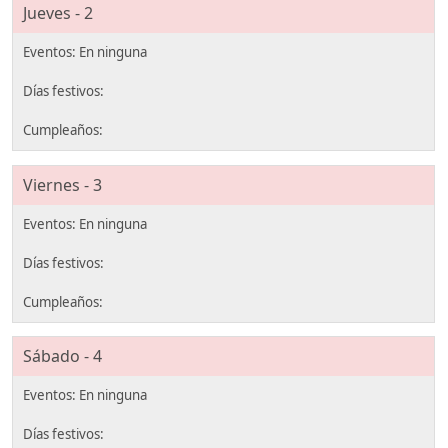
Jueves - 2
Viernes - 3
Sábado - 4