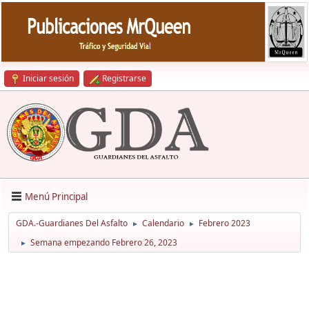
Iniciar sesión
Registrarse
Menú Principal
GDA.-Guardianes Del Asfalto
Calendario
Febrero 2023
►
►
Semana empezando Febrero 26, 2023
►