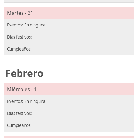
Martes - 31
Febrero
Miércoles - 1