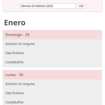
Enero
Domingo - 29
Lunes - 30