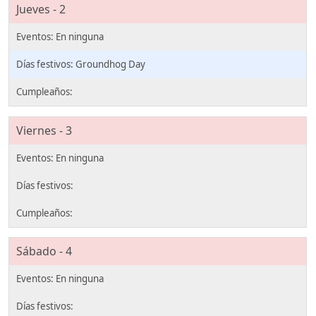
Jueves - 2
Groundhog Day
Viernes - 3
Sábado - 4