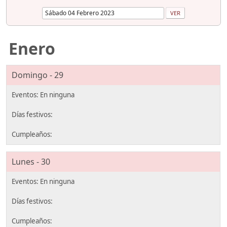
Enero
Domingo - 29
Lunes - 30