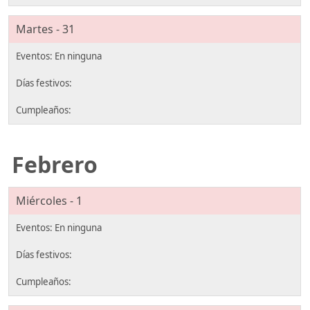
Martes - 31
Febrero
Miércoles - 1