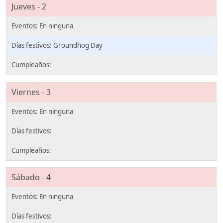
Jueves - 2
Groundhog Day
Viernes - 3
Sábado - 4