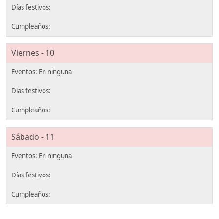
Viernes - 10
Sábado - 11