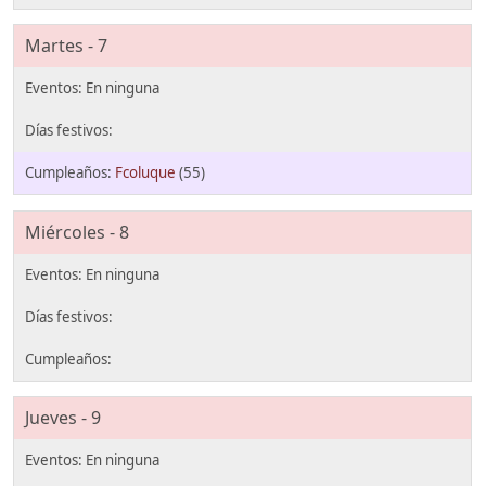
Martes - 7
Fcoluque
(55)
Miércoles - 8
Jueves - 9