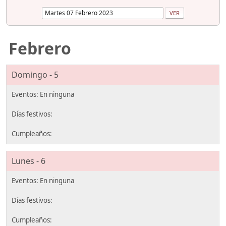
Febrero
Domingo - 5
Lunes - 6