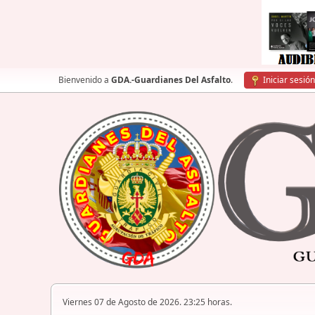
Bienvenido a
GDA.-Guardianes Del Asfalto
.
Iniciar sesión
Viernes 07 de Agosto de 2026. 23:25 horas.