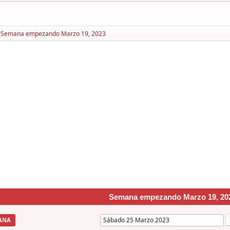
Semana empezando Marzo 19, 2023
Semana empezando Marzo 19, 20
ANA