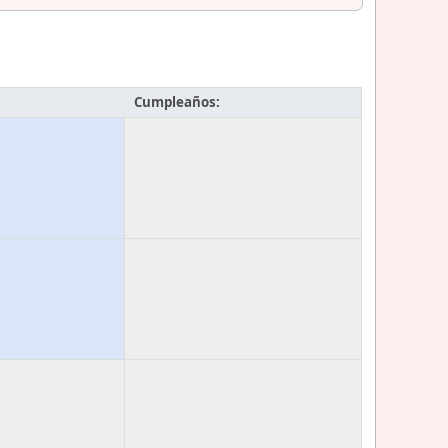
Cumpleaños: