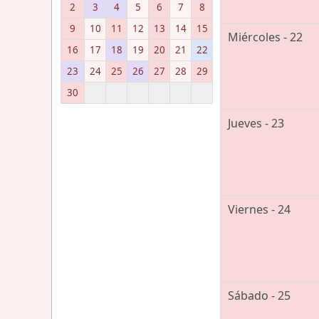
2
3
4
5
6
7
8
9
10
11
12
13
14
15
Miércoles - 22
16
17
18
19
20
21
22
23
24
25
26
27
28
29
30
Jueves - 23
Viernes - 24
Sábado - 25