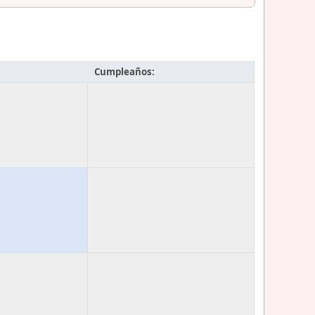
Cumpleaños: