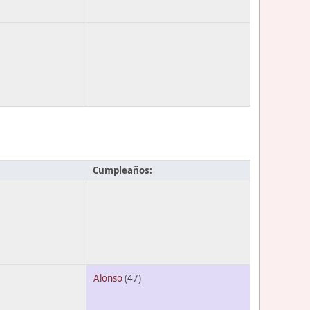
Cumpleaños:
Alonso
(47)