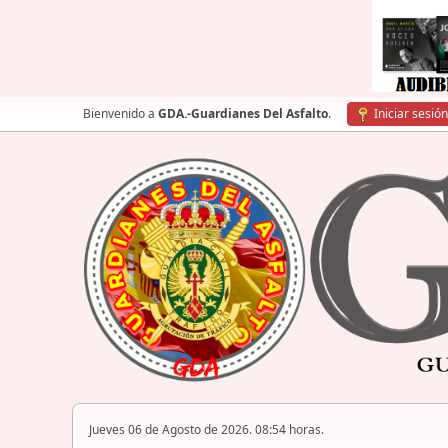
Bienvenido a
GDA.-Guardianes Del Asfalto
.
Iniciar sesión
Jueves 06 de Agosto de 2026. 08:54 horas.