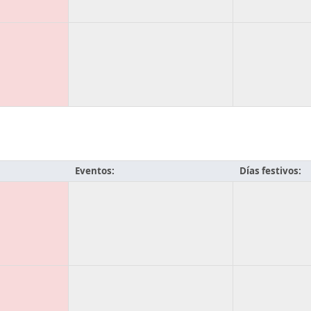
Eventos:
Días festivos: