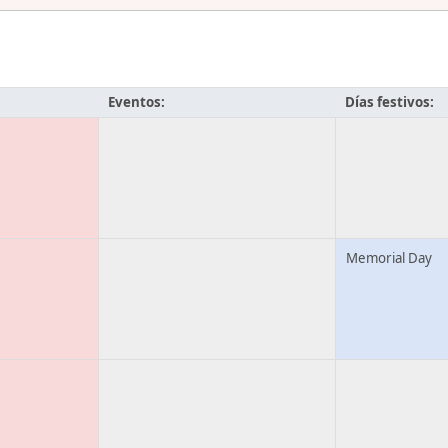
Eventos:
Días festivos:
Memorial Day