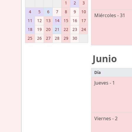
1
2
3
4
5
6
7
8
9
10
Miércoles - 31
11
12
13
14
15
16
17
18
19
20
21
22
23
24
25
26
27
28
29
30
Junio
Día
Jueves - 1
Viernes - 2