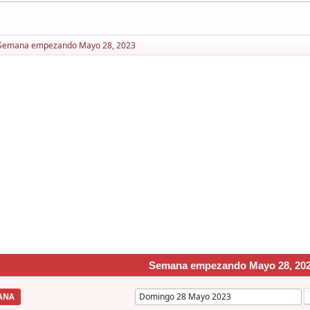
Semana empezando Mayo 28, 2023
Semana empezando Mayo 28, 20
ANA