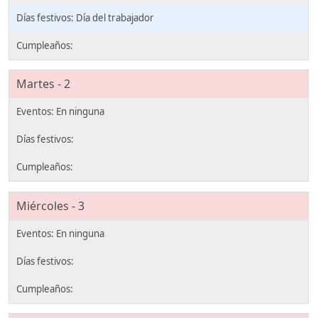
Día del trabajador
Martes - 2
Miércoles - 3