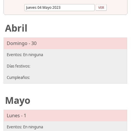
Abril
Domingo - 30
Mayo
Lunes - 1