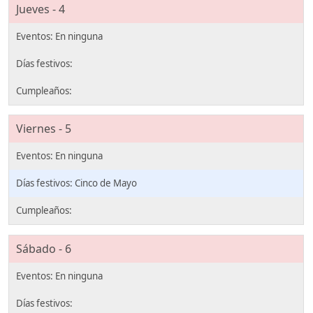
Jueves - 4
Viernes - 5
Cinco de Mayo
Sábado - 6