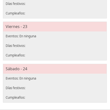
Viernes - 23
Sábado - 24