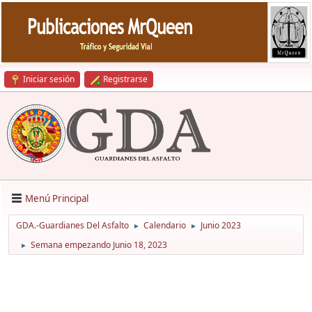
Iniciar sesión
Registrarse
Menú Principal
GDA.-Guardianes Del Asfalto
Calendario
Junio 2023
►
►
Semana empezando Junio 18, 2023
►