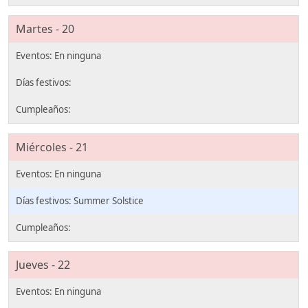
Martes - 20
Miércoles - 21
Summer Solstice
Jueves - 22