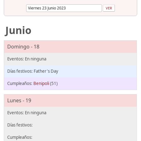
Junio
Domingo - 18
Father's Day
Benipoli
(51)
Lunes - 19