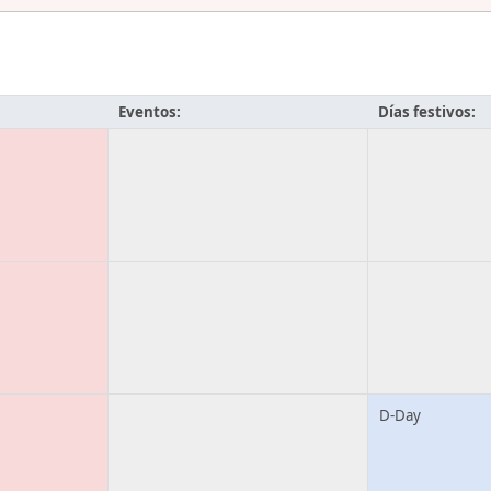
Eventos:
Días festivos:
D-Day