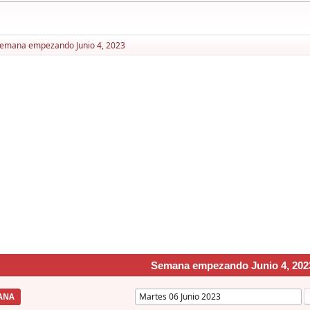
emana empezando Junio 4, 2023
Semana empezando Junio 4, 202
ANA