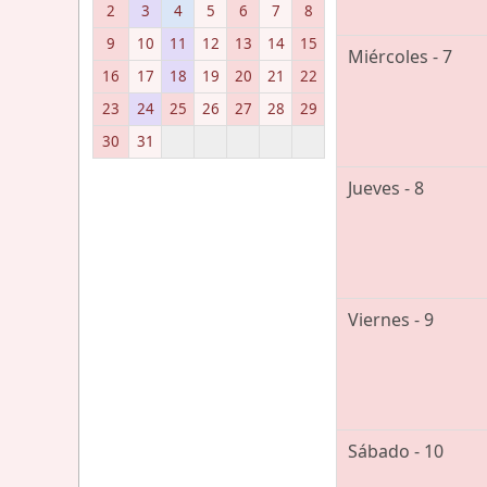
2
3
4
5
6
7
8
9
10
11
12
13
14
15
Miércoles - 7
16
17
18
19
20
21
22
23
24
25
26
27
28
29
30
31
Jueves - 8
Viernes - 9
Sábado - 10