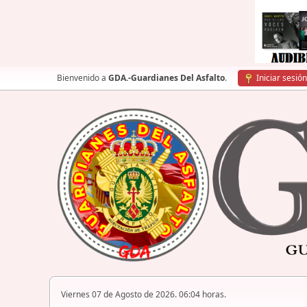
Bienvenido a
GDA.-Guardianes Del Asfalto
.
Iniciar sesión
Viernes 07 de Agosto de 2026. 06:04 horas.