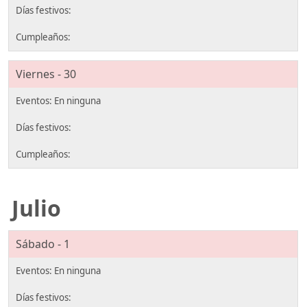
Viernes - 30
Julio
Sábado - 1