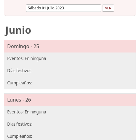
Junio
Domingo - 25
Lunes - 26