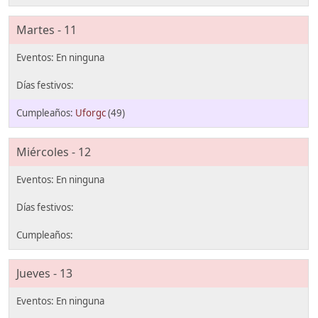
Martes - 11
Uforgc
(49)
Miércoles - 12
Jueves - 13