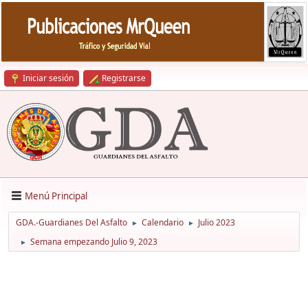
Iniciar sesión
Registrarse
Menú Principal
GDA.-Guardianes Del Asfalto
Calendario
Julio 2023
►
►
Semana empezando Julio 9, 2023
►