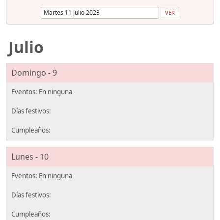
Julio
Domingo - 9
Lunes - 10