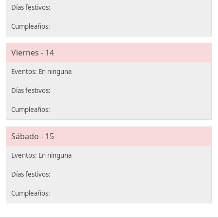
Viernes - 14
Sábado - 15