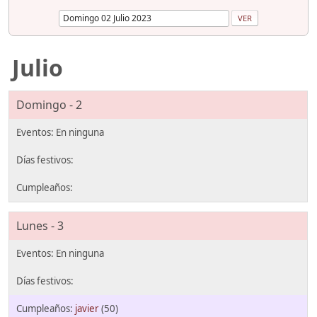
Julio
Domingo - 2
Lunes - 3
javier
(50)