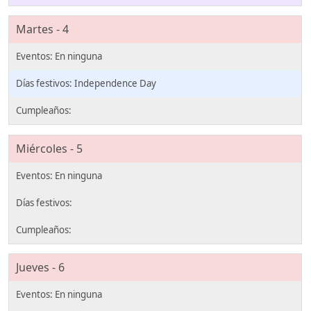
Martes - 4
Independence Day
Miércoles - 5
Jueves - 6