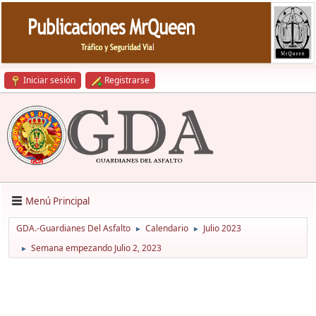
Iniciar sesión
Registrarse
Menú Principal
GDA.-Guardianes Del Asfalto
Calendario
Julio 2023
►
►
Semana empezando Julio 2, 2023
►