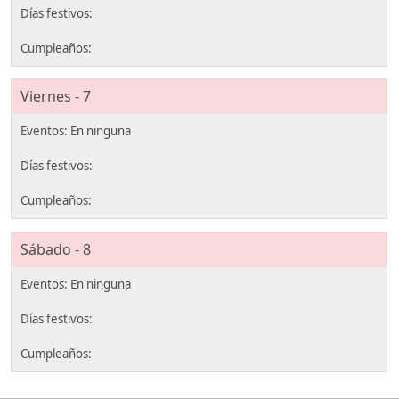
Viernes - 7
Sábado - 8