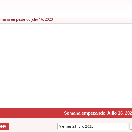
emana empezando Julio 16, 2023
Semana empezando Julio 16, 202
ANA