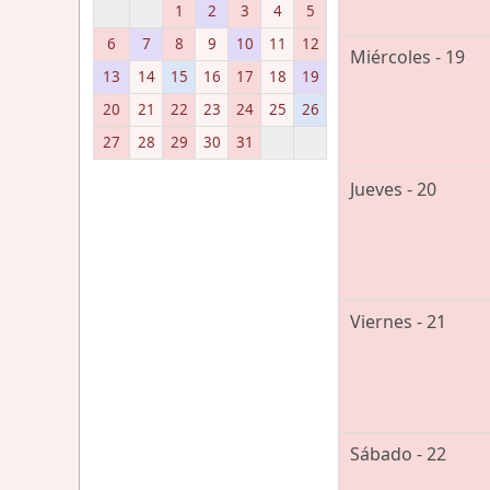
1
2
3
4
5
6
7
8
9
10
11
12
Miércoles - 19
13
14
15
16
17
18
19
20
21
22
23
24
25
26
27
28
29
30
31
Jueves - 20
Viernes - 21
Sábado - 22