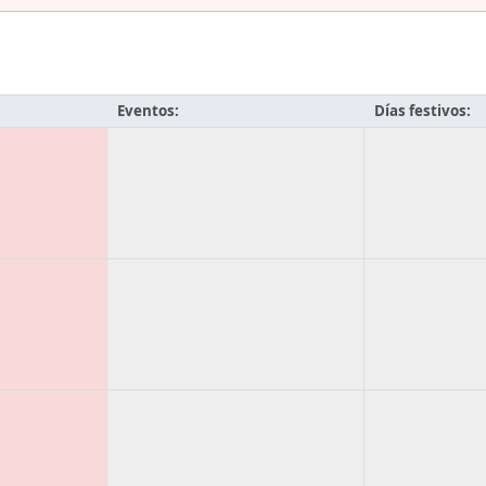
Eventos:
Días festivos: