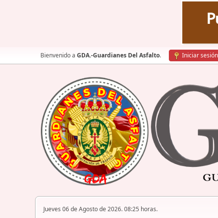
Bienvenido a
GDA.-Guardianes Del Asfalto
.
Iniciar sesión
Jueves 06 de Agosto de 2026. 08:25 horas.