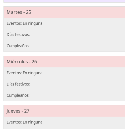
Martes - 25
Miércoles - 26
Jueves - 27