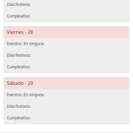
Viernes - 28
Sábado - 29