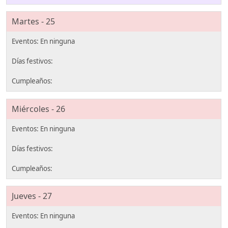
Martes - 25
Miércoles - 26
Jueves - 27