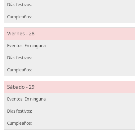
Viernes - 28
Sábado - 29