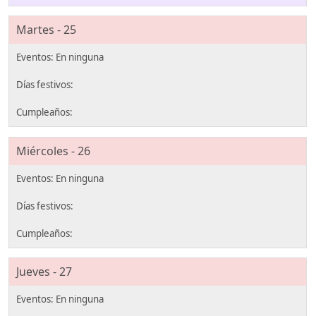
Martes - 25
Miércoles - 26
Jueves - 27