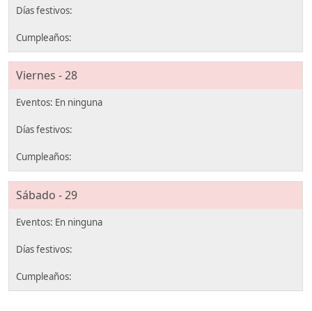
Viernes - 28
Sábado - 29