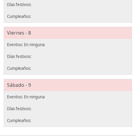
Viernes - 8
Sábado - 9