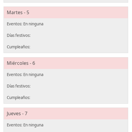
Martes - 5
Miércoles - 6
Jueves - 7