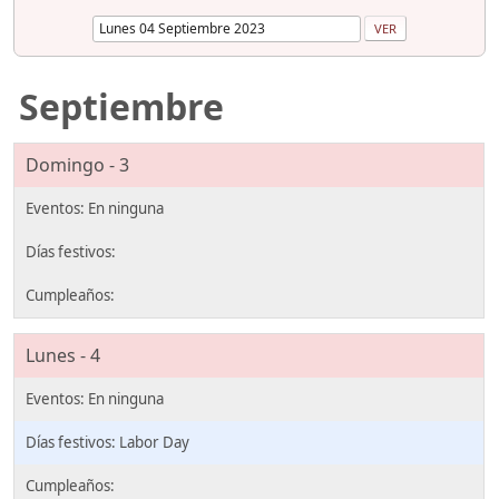
Septiembre
Domingo - 3
Lunes - 4
Labor Day